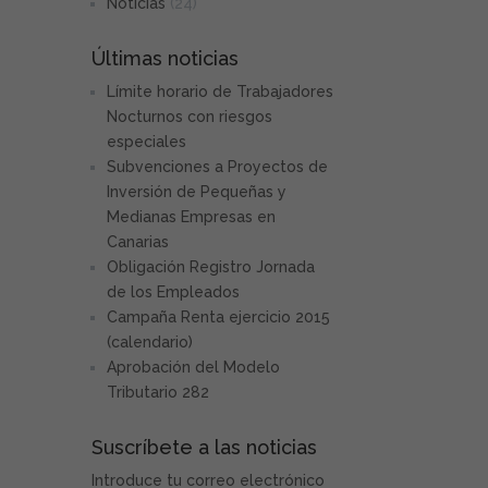
Noticias
(24)
Últimas noticias
Límite horario de Trabajadores
Nocturnos con riesgos
especiales
Subvenciones a Proyectos de
Inversión de Pequeñas y
Medianas Empresas en
Canarias
Obligación Registro Jornada
de los Empleados
Campaña Renta ejercicio 2015
(calendario)
Aprobación del Modelo
Tributario 282
Suscríbete a las noticias
Introduce tu correo electrónico