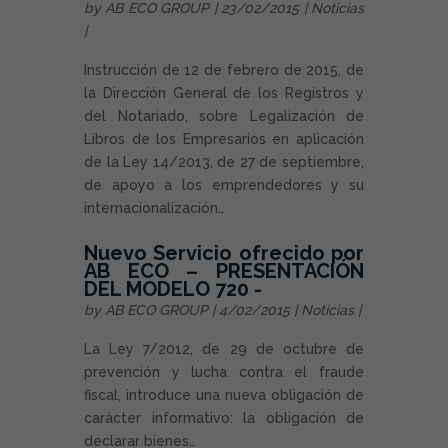
by
AB ECO GROUP
| 23/02/2015 |
Noticias
|
Instrucción de 12 de febrero de 2015, de
la Dirección General de los Registros y
del Notariado, sobre Legalización de
Libros de los Empresarios en aplicación
de la Ley 14/2013, de 27 de septiembre,
de apoyo a los emprendedores y su
internacionalización…
Nuevo Servicio ofrecido por
AB ECO – PRESENTACIÓN
DEL MODELO 720 -
by
AB ECO GROUP
| 4/02/2015 |
Noticias
|
La Ley 7/2012, de 29 de octubre de
prevención y lucha contra el fraude
fiscal, introduce una nueva obligación de
carácter informativo: la obligación de
declarar bienes…