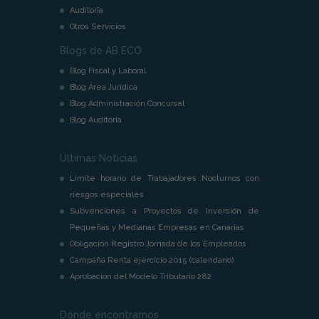
Auditoría
Otros Servicios
Blogs de AB ECO
Blog Fiscal y Laboral
Blog Área Jurídica
Blog Administración Concursal
Blog Auditoría
Últimas Noticias
Límite horario de Trabajadores Nocturnos con
riesgos especiales
Subvenciones a Proyectos de Inversión de
Pequeñas y Medianas Empresas en Canarias
Obligación Registro Jornada de los Empleados
Campaña Renta ejercicio 2015 (calendario)
Aprobación del Modelo Tributario 282
Dónde encontrarnos