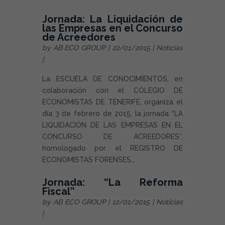
Jornada: La Liquidación de
las Empresas en el Concurso
de Acreedores
by
AB ECO GROUP
| 22/01/2015 |
Noticias
|
La ESCUELA DE CONOCIMIENTOS, en
colaboración con el COLEGIO DE
ECONOMISTAS DE TENERIFE, organiza el
día 3 de febrero de 2015, la jornada “LA
LIQUIDACIÓN DE LAS EMPRESAS EN EL
CONCURSO DE ACREEDORES”,
homologado por el REGISTRO DE
ECONOMISTAS FORENSES…
Jornada: “La Reforma
Fiscal”
by
AB ECO GROUP
| 12/01/2015 |
Noticias
|