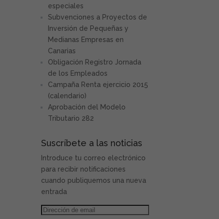
especiales
Subvenciones a Proyectos de
Inversión de Pequeñas y
Medianas Empresas en
Canarias
Obligación Registro Jornada
de los Empleados
Campaña Renta ejercicio 2015
(calendario)
Aprobación del Modelo
Tributario 282
Suscríbete a las noticias
Introduce tu correo electrónico
para recibir notificaciones
cuando publiquemos una nueva
entrada
Dirección