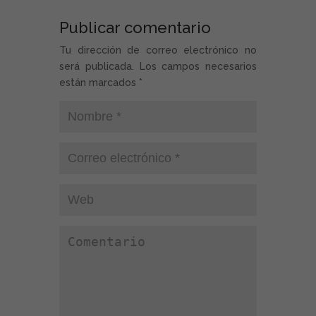
Publicar comentario
Tu dirección de correo electrónico no
será publicada. Los campos necesarios
están marcados
*