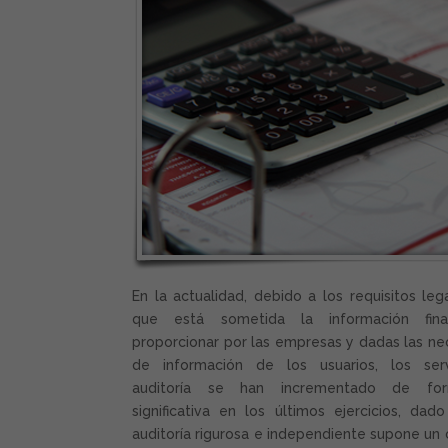
En la actualidad, debido a los requisitos leg
que está sometida la información fina
proporcionar por las empresas y dadas las n
de información de los usuarios, los ser
auditoría se han incrementado de f
significativa en los últimos ejercicios, da
auditoría rigurosa e independiente supone un