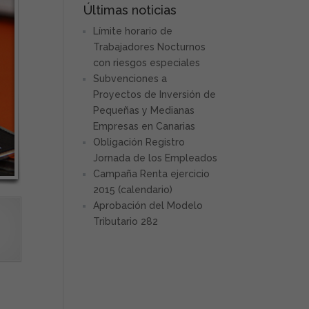
Últimas noticias
Límite horario de
Trabajadores Nocturnos
con riesgos especiales
Subvenciones a
Proyectos de Inversión de
Pequeñas y Medianas
Empresas en Canarias
Obligación Registro
Jornada de los Empleados
Campaña Renta ejercicio
2015 (calendario)
Aprobación del Modelo
Tributario 282