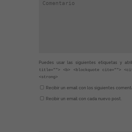
Puedes usar las siguientes etiquetas y atr
title=""> <b> <blockquote cite=""> <ci
<strong>
Recibir un email con los siguientes coment
Recibir un email con cada nuevo post.