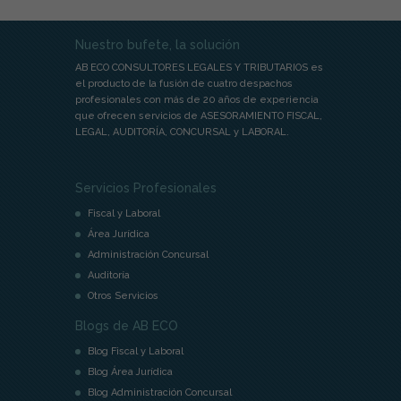
Nuestro bufete, la solución
AB ECO CONSULTORES LEGALES Y TRIBUTARIOS es
el producto de la fusión de cuatro despachos
profesionales con más de 20 años de experiencia
que ofrecen servicios de ASESORAMIENTO FISCAL,
LEGAL, AUDITORÍA, CONCURSAL y LABORAL.
Servicios Profesionales
Fiscal y Laboral
Área Jurídica
Administración Concursal
Auditoría
Otros Servicios
Blogs de AB ECO
Blog Fiscal y Laboral
Blog Área Jurídica
Blog Administración Concursal