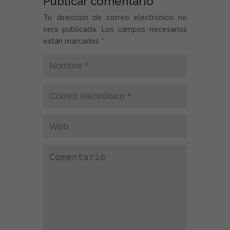
Publicar comentario
Tu dirección de correo electrónico no
será publicada. Los campos necesarios
están marcados
*