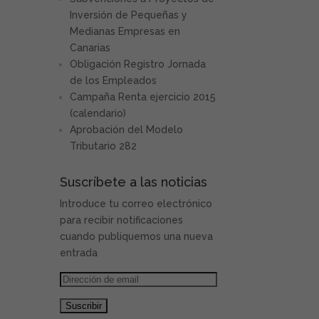
Inversión de Pequeñas y
Medianas Empresas en
Canarias
Obligación Registro Jornada
de los Empleados
Campaña Renta ejercicio 2015
(calendario)
Aprobación del Modelo
Tributario 282
Suscríbete a las noticias
Introduce tu correo electrónico
para recibir notificaciones
cuando publiquemos una nueva
entrada
Dirección
de
email