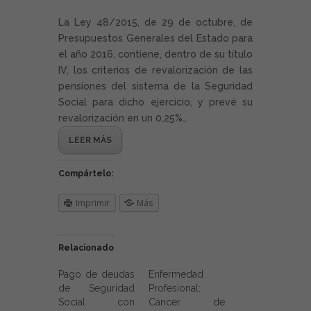
La Ley 48/2015, de 29 de octubre, de
Presupuestos Generales del Estado para
el año 2016, contiene, dentro de su título
IV, los criterios de revalorización de las
pensiones del sistema de la Seguridad
Social para dicho ejercicio, y prevé su
revalorización en un 0,25%…
LEER MÁS
Compártelo:
Imprimir
Más
Relacionado
Pago de deudas
Enfermedad
de Seguridad
Profesional:
Social con
Cáncer de