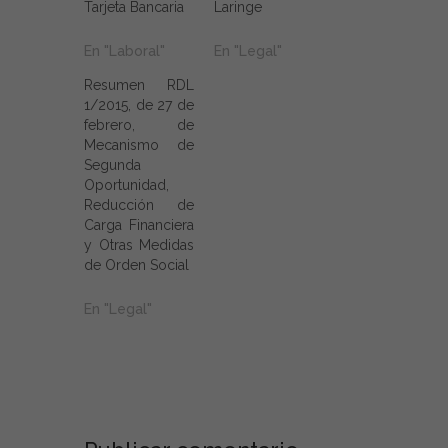
Tarjeta Bancaria
Laringe
En "Laboral"
En "Legal"
Resumen RDL
1/2015, de 27 de
febrero, de
Mecanismo de
Segunda
Oportunidad,
Reducción de
Carga Financiera
y Otras Medidas
de Orden Social
En "Legal"